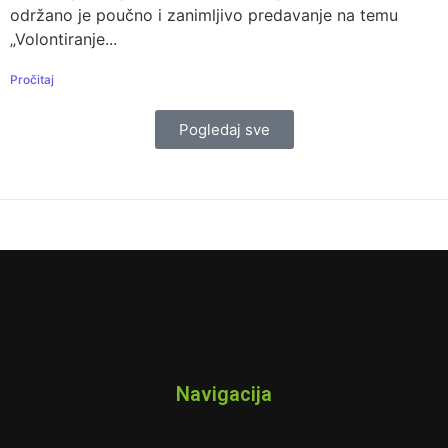
održano je poučno i zanimljivo predavanje na temu
„Volontiranje...
Pročitaj
Pogledaj sve
Navigacija