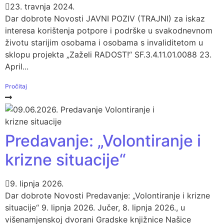
23. travnja 2024.
Dar dobrote Novosti JAVNI POZIV (TRAJNI) za iskaz
interesa korištenja potpore i podrške u svakodnevnom
životu starijim osobama i osobama s invaliditetom u
sklopu projekta „Zaželi RADOST!“ SF.3.4.11.01.0088 23.
April...
Pročitaj
Predavanje: „Volontiranje i
krizne situacije“
9. lipnja 2026.
Dar dobrote Novosti Predavanje: „Volontiranje i krizne
situacije“ 9. lipnja 2026. Jučer, 8. lipnja 2026., u
višenamjenskoj dvorani Gradske knjižnice Našice