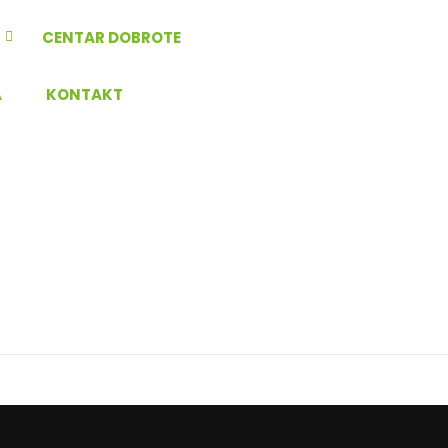
CENTAR DOBROTE
A
KONTAKT