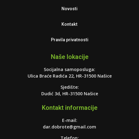
Novosti
Kontakt
Pravila privatnosti
Naše lokacije
Socijalna samoposluga:
Ulica Braće Radića 22, HR-31500 Našice
Sjedište:
Dudić 3d, HR-31500 Našice
Kontakt informacije
E-mail:
dar.dobrote@gmail.com
Telefon: