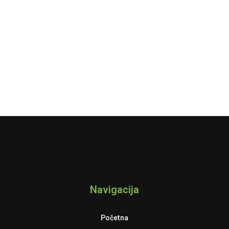
Navigacija
Početna