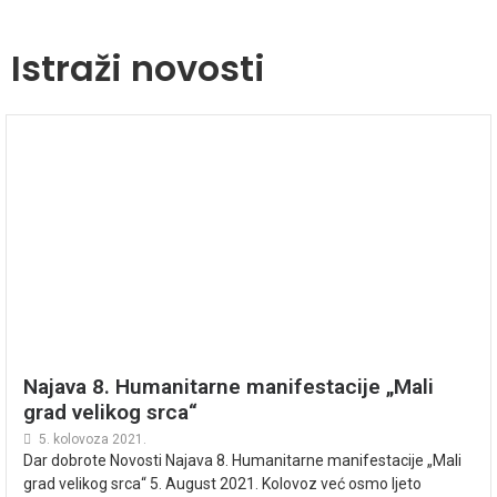
Istraži novosti
Najava 8. Humanitarne manifestacije „Mali
grad velikog srca“
5. kolovoza 2021.
Dar dobrote Novosti Najava 8. Humanitarne manifestacije „Mali
grad velikog srca“ 5. August 2021. Kolovoz već osmo ljeto