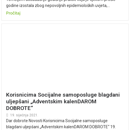
godine izostala zbog nepovoljnih epidemioloških uvjeta,...
Pročitaj
Korisnicima Socijalne samoposluge blagdani
uljepšani „Adventskim kalenDAROM
DOBROTE“
19. siječnja 2021.
Dar dobrote Novosti Korisnicima Socijalne samoposluge
blagdani uljepšani „Adventskim kalenDAROM DOBROTE“ 19.