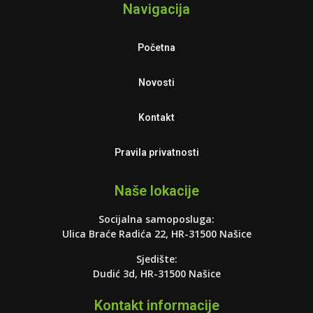
Navigacija
Početna
Novosti
Kontakt
Pravila privatnosti
Naše lokacije
Socijalna samoposluga:
Ulica Braće Radića 22, HR-31500 Našice
Sjedište:
Dudić 3d, HR-31500 Našice
Kontakt informacije