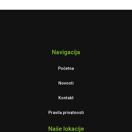
Navigacija
Početna
Novosti
Kontakt
Pravila privatnosti
Naše lokacije