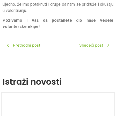
Ujedno, želimo potaknuti i druge da nam se pridruže i okušaju
u volontiranju.
Pozivamo i vas da postanete dio naše vesele
volonterske ekipe!
Prethodni post
Sljedeći post
Istraži novosti