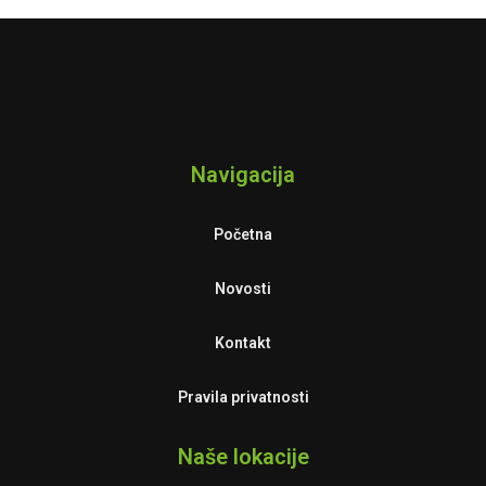
Navigacija
Početna
Novosti
Kontakt
Pravila privatnosti
Naše lokacije