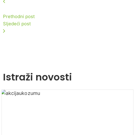
Prethodni post
Sljedeći post
Istraži novosti