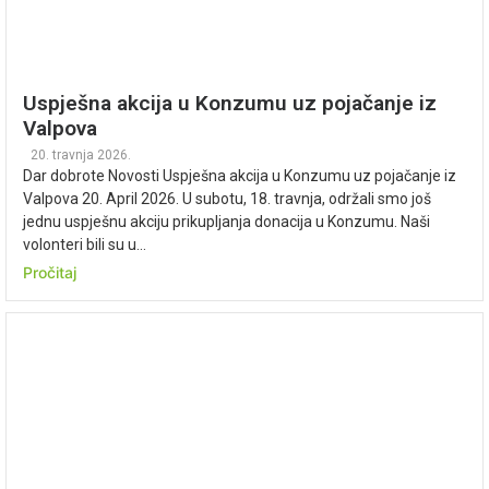
Uspješna akcija u Konzumu uz pojačanje iz
Valpova
20. travnja 2026.
Dar dobrote Novosti Uspješna akcija u Konzumu uz pojačanje iz
Valpova 20. April 2026. U subotu, 18. travnja, održali smo još
jednu uspješnu akciju prikupljanja donacija u Konzumu. Naši
volonteri bili su u...
Pročitaj