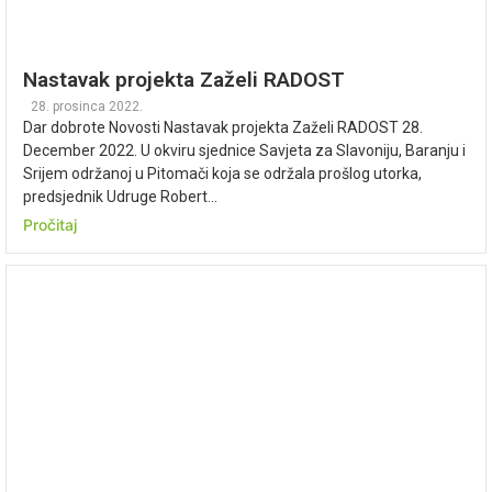
Nastavak projekta Zaželi RADOST
28. prosinca 2022.
Dar dobrote Novosti Nastavak projekta Zaželi RADOST 28.
December 2022. U okviru sjednice Savjeta za Slavoniju, Baranju i
Srijem održanoj u Pitomači koja se održala prošlog utorka,
predsjednik Udruge Robert...
Pročitaj