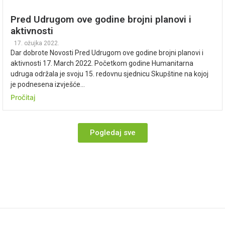
Pred Udrugom ove godine brojni planovi i
aktivnosti
17. ožujka 2022.
Dar dobrote Novosti Pred Udrugom ove godine brojni planovi i
aktivnosti 17. March 2022. Početkom godine Humanitarna
udruga održala je svoju 15. redovnu sjednicu Skupštine na kojoj
je podnesena izvješće...
Pročitaj
Pogledaj sve