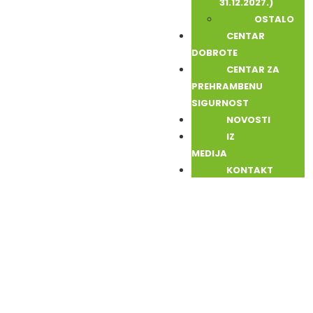
31.12.2027.)
OSTALO
CENTAR
DOBROTE
CENTAR ZA
PREHRAMBENU
SIGURNOST
NOVOSTI
IZ
MEDIJA
KONTAKT