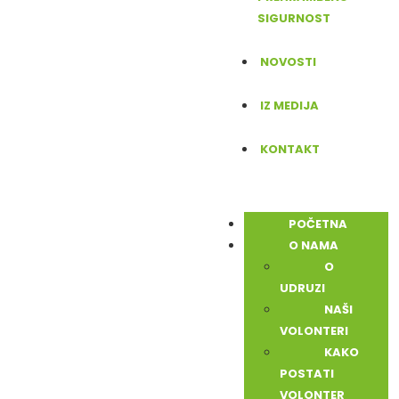
SIGURNOST
NOVOSTI
IZ MEDIJA
KONTAKT
POČETNA
O NAMA
O
UDRUZI
NAŠI
VOLONTERI
KAKO
POSTATI
VOLONTER