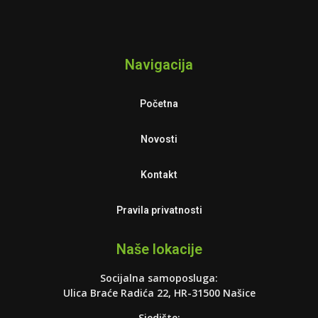
Navigacija
Početna
Novosti
Kontakt
Pravila privatnosti
Naše lokacije
Socijalna samoposluga:
Ulica Braće Radića 22, HR-31500 Našice
Sjedište: