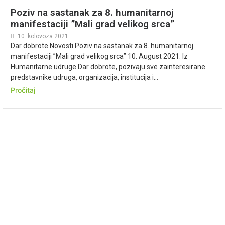
Poziv na sastanak za 8. humanitarnoj
manifestaciji ”Mali grad velikog srca”
10. kolovoza 2021.
Dar dobrote Novosti Poziv na sastanak za 8. humanitarnoj
manifestaciji ”Mali grad velikog srca” 10. August 2021. Iz
Humanitarne udruge Dar dobrote, pozivaju sve zainteresirane
predstavnike udruga, organizacija, institucija i...
Pročitaj