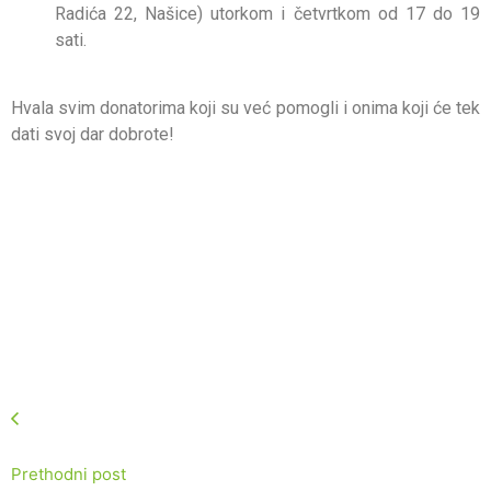
Radića 22, Našice) utorkom i četvrtkom od 17 do 19
sati.
Hvala svim donatorima koji su već pomogli i onima koji će tek
dati svoj dar dobrote!
Prethodni post