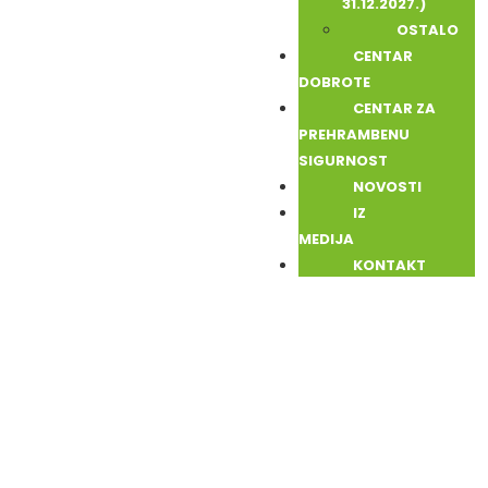
31.12.2027.)
OSTALO
CENTAR
DOBROTE
CENTAR ZA
PREHRAMBENU
SIGURNOST
NOVOSTI
IZ
MEDIJA
KONTAKT