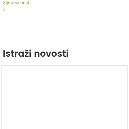
Sljedeći post
Istraži novosti