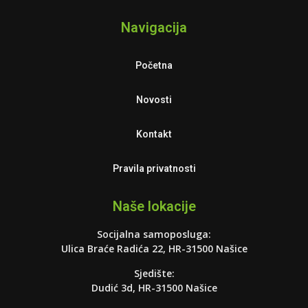
Navigacija
Početna
Novosti
Kontakt
Pravila privatnosti
Naše lokacije
Socijalna samoposluga:
Ulica Braće Radića 22, HR-31500 Našice
Sjedište:
Dudić 3d, HR-31500 Našice